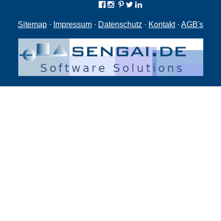
Sitemap
·
Impressum
·
Datenschutz
·
Kontakt
·
AGB's