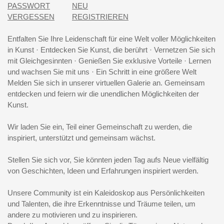
PASSWORT
NEU
VERGESSEN
REGISTRIEREN
Entfalten Sie Ihre Leidenschaft für eine Welt voller Möglichkeiten
in Kunst · Entdecken Sie Kunst, die berührt · Vernetzen Sie sich
mit Gleichgesinnten · Genießen Sie exklusive Vorteile · Lernen
und wachsen Sie mit uns · Ein Schritt in eine größere Welt
Melden Sie sich in unserer virtuellen Galerie an. Gemeinsam
entdecken und feiern wir die unendlichen Möglichkeiten der
Kunst.
Wir laden Sie ein, Teil einer Gemeinschaft zu werden, die
inspiriert, unterstützt und gemeinsam wächst.
Stellen Sie sich vor, Sie könnten jeden Tag aufs Neue vielfältig
von Geschichten, Ideen und Erfahrungen inspiriert werden.
Unsere Community ist ein Kaleidoskop aus Persönlichkeiten
und Talenten, die ihre Erkenntnisse und Träume teilen, um
andere zu motivieren und zu inspirieren.