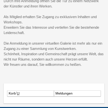
Durch Ihre Anmeldung öffnen Sie die Tür zu einem Netzwerk
der Künstler und ihren Werken.
Als Mitglied erhalten Sie Zugang zu exklusiven Inhalten und
Workshops.
Erweitern Sie das Interesse und vertiefen Sie die bestehende
Leidenschaft.
Die Anmeldung in unserer virtuellen Galerie ist mehr als nur ein
Zugang zu einer Sammlung von Kunstwerken.
Schönheit, Inspiration und Gemeinschaft prägt unsere Welt, das
nicht nur Räume, sondern auch unsere Herzen erfüllt.
Wir freuen uns darauf, Sie willkommen zu heißen.
Korb
Meldungen