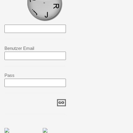
Benutzer Email
Pass