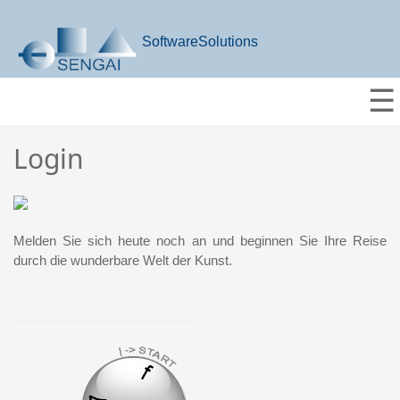
SoftwareSolutions
☰
Login
Melden Sie sich heute noch an und beginnen Sie Ihre Reise
durch die wunderbare Welt der Kunst.