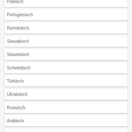
Polnisch
Portugiesisch
Rumänisch
Slowakisch
Slowenisch
Schwedisch
Türkisch
Ukrainisch
Russisch
Arabisch